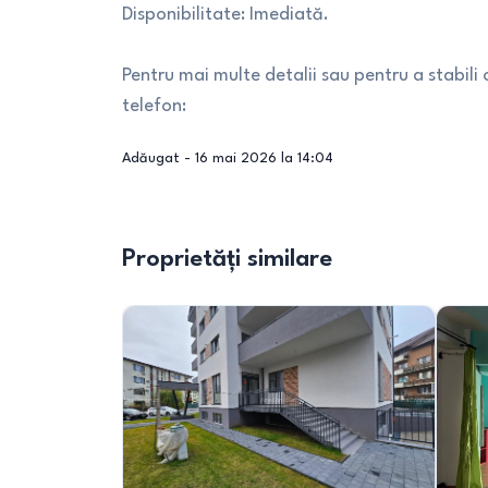
Disponibilitate: Imediată.
Pentru mai multe detalii sau pentru a stabili
telefon:
Adăugat -
16 mai 2026 la 14:04
Proprietăți similare