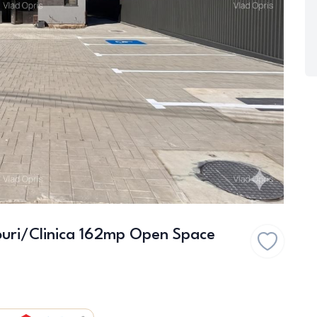
rouri/Clinica 162mp Open Space