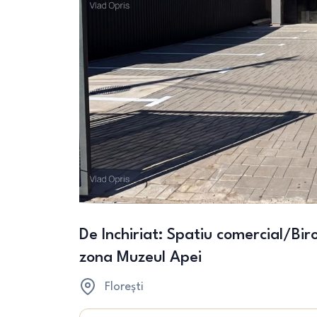
De Inchiriat: Spatiu comercial/Bi
zona Muzeul Apei
Florești