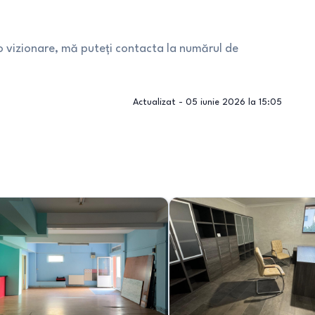
 o vizionare, mă puteți contacta la numărul de
Actualizat -
05 iunie 2026 la 15:05