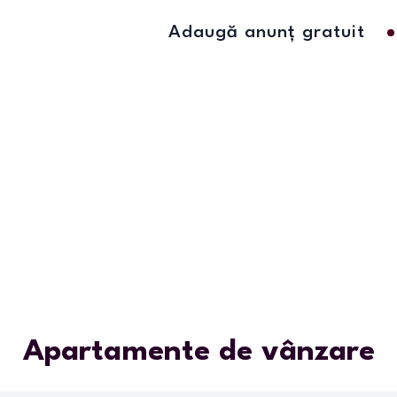
Adaugă anunț gratuit
Apartamente de vânzare