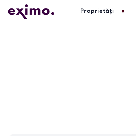
Proprietăți