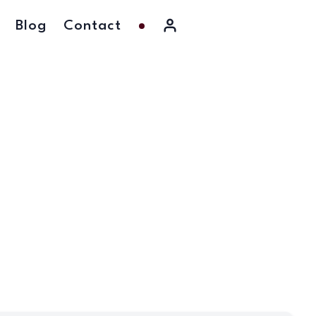
Blog
Contact