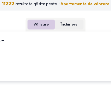
11222
rezultate găsite pentru:
Apartamente de vânzare
Vânzare
Închiriere
ie: