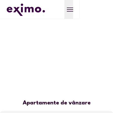
Apartamente de vânzare