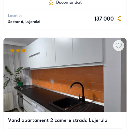
Decomandat
Locație:
137 000
Sector 6
, Lujerului
Vand apartament 2 camere strada Lujerului