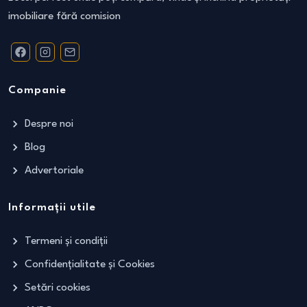
imobiliare fără comision
Companie
Despre noi
Blog
Advertoriale
Informații utile
Termeni și condiții
Confidențialitate și Cookies
Setări cookies