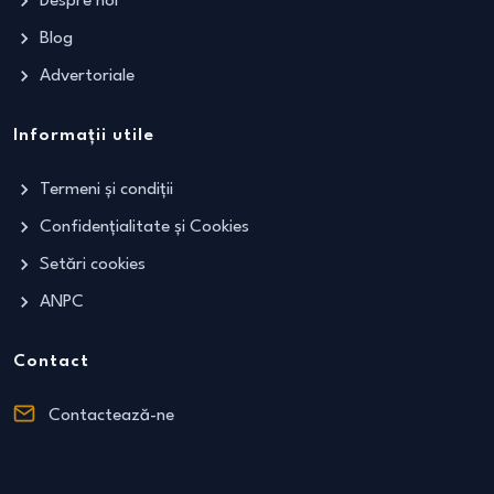
Despre noi
Blog
Advertoriale
Informații utile
Termeni și condiții
Confidențialitate și Cookies
Setări cookies
ANPC
Contact
Contactează-ne