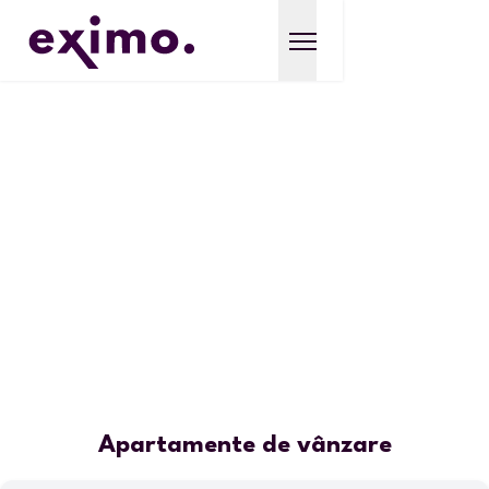
Apartamente de vânzare