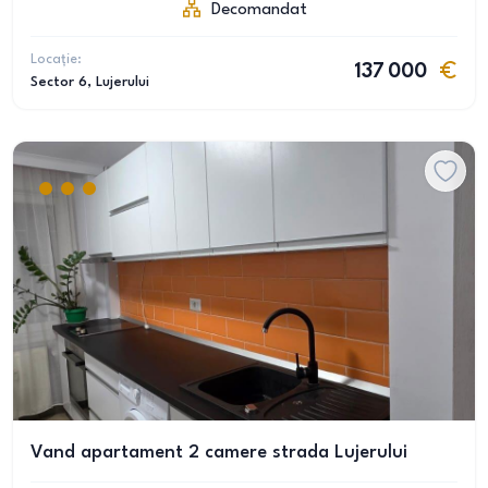
Decomandat
Locație:
137 000
Sector 6
, Lujerului
Vand apartament 2 camere strada Lujerului