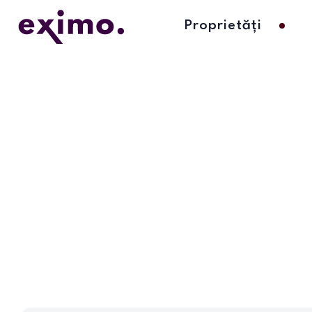
Proprietăți