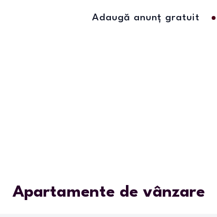
Adaugă anunț gratuit
Apartamente de vânzare