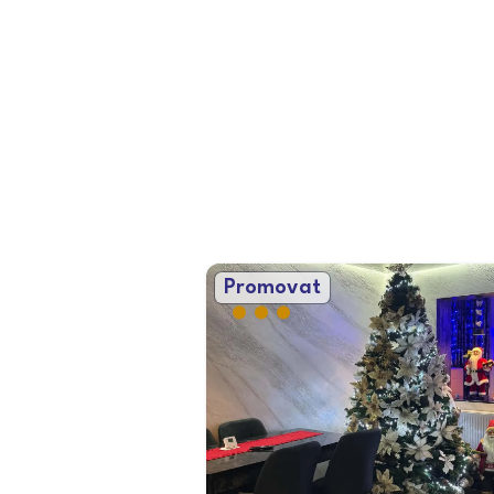
Promovat