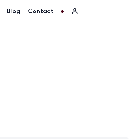
Blog
Contact