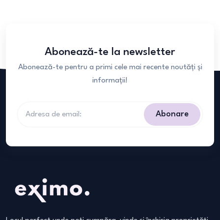
Abonează-te la newsletter
Abonează-te pentru a primi cele mai recente noutăți și
informații!
Abonare