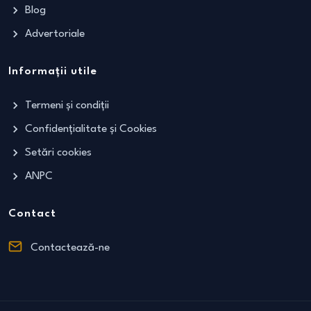
Blog
Advertoriale
Informații utile
Termeni și condiții
Confidențialitate și Cookies
Setări cookies
ANPC
Contact
Contactează-ne