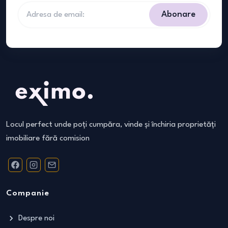
Abonare
Locul perfect unde poți cumpăra, vinde și închiria proprietăți
imobiliare fără comision
Companie
Despre noi