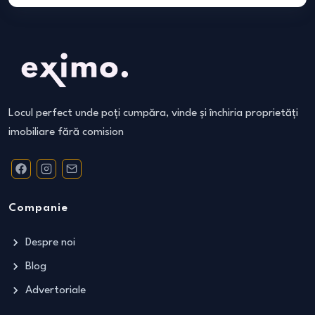
Locul perfect unde poți cumpăra, vinde și închiria proprietăți
imobiliare fără comision
Companie
Despre noi
Blog
Advertoriale