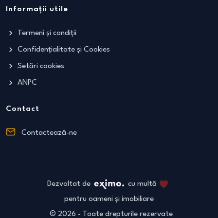
Informații utile
Termeni și condiții
Confidențialitate și Cookies
Setări cookies
ANPC
Contact
Contactează-ne
Dezvoltat de
cu multă
pentru oameni și imobiliare
©
2026
- Toate drepturile rezervate