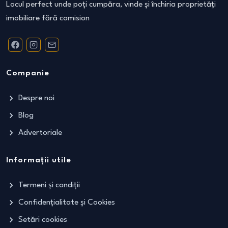
Locul perfect unde poți cumpăra, vinde și închiria proprietăți
imobiliare fără comision
Companie
Despre noi
Blog
Advertoriale
Informații utile
Termeni și condiții
Confidențialitate și Cookies
Setări cookies