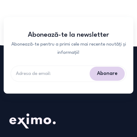
Abonează-te la newsletter
Abonează-te pentru a primi cele mai recente noutăți și
informații!
Abonare