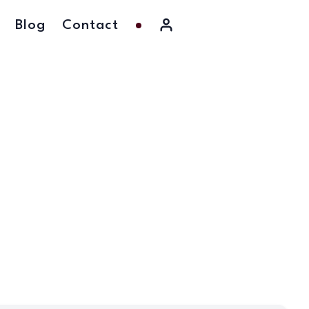
Blog
Contact