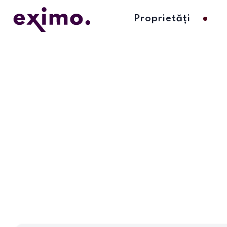
Proprietăți