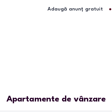
Adaugă anunț gratuit
Apartamente de vânzare