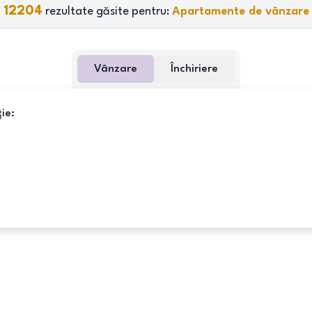
12204
rezultate găsite pentru:
Apartamente de vânzare
Vânzare
Închiriere
ie: