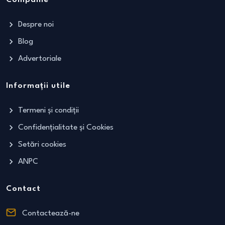
Despre noi
Blog
Advertoriale
Informații utile
Termeni și condiții
Confidențialitate și Cookies
Setări cookies
ANPC
Contact
Contactează-ne