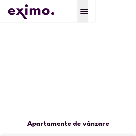
Apartamente de vânzare