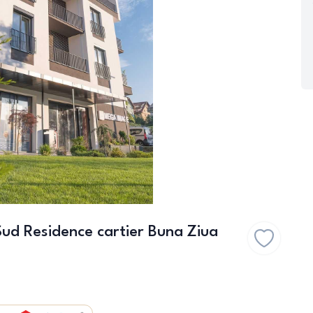
ud Residence cartier Buna Ziua