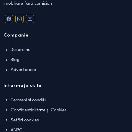
imobiliare fără comision
Companie
Despre noi
Blog
Advertoriale
Informații utile
Termeni și condiții
Confidențialitate și Cookies
Setări cookies
ANPC