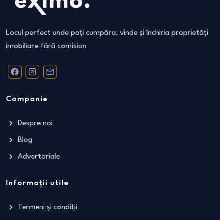
Locul perfect unde poți cumpăra, vinde și închiria proprietăți
imobiliare fără comision
Companie
Despre noi
Blog
Advertoriale
Informații utile
Termeni și condiții