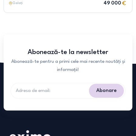
49 000
Galați
Abonează-te la newsletter
Abonează-te pentru a primi cele mai recente noutăți și
informații!
Abonare