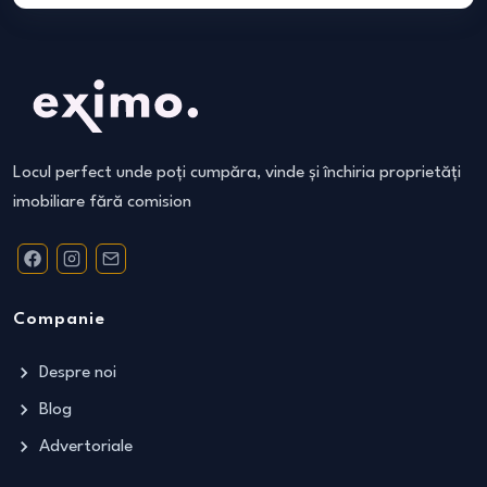
Locul perfect unde poți cumpăra, vinde și închiria proprietăți
imobiliare fără comision
Companie
Despre noi
Blog
Advertoriale