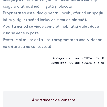
asigură o atmosferă liniștită și plăcută.
Proprietatea este ideală pentru locuit, oferind un spațiu
intim și sigur (având inclusiv sistem de alarmă).
Apartamentul se vinde complet mobilat și utilat dupa
cum se vede in poze.
Pentru mai multe detalii sau programarea unei vizionari
nu ezitati sa ne contactati!
Adăugat -
20 martie 2026 la 12:58
Actualizat -
09 aprilie 2026 la 18:55
Apartament
de vânzare