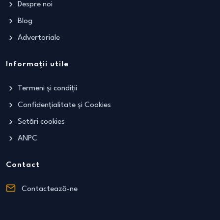
Despre noi
Blog
Advertoriale
Informații utile
Termeni și condiții
Confidențialitate și Cookies
Setări cookies
ANPC
Contact
Contactează-ne