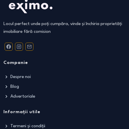
Locul perfect unde poți cumpăra, vinde și închiria proprietăți
imobiliare fără comision
Companie
Despre noi
Blog
Advertoriale
Informații utile
Termeni și condiții