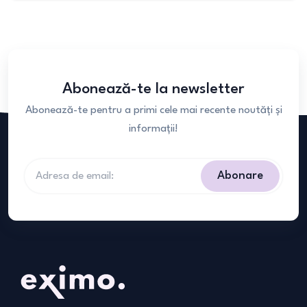
Abonează-te la newsletter
Abonează-te pentru a primi cele mai recente noutăți și
informații!
Abonare