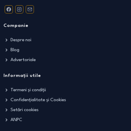
Companie
Despre noi
Blog
Advertoriale
Informații utile
Termeni și condiții
Confidențialitate și Cookies
Setări cookies
ANPC