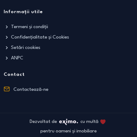
Informații utile
Termeni și condiții
Confidențialitate și Cookies
Setări cookies
ANPC
Contact
Contactează-ne
Dezvoltat de
cu multă
pentru oameni și imobiliare