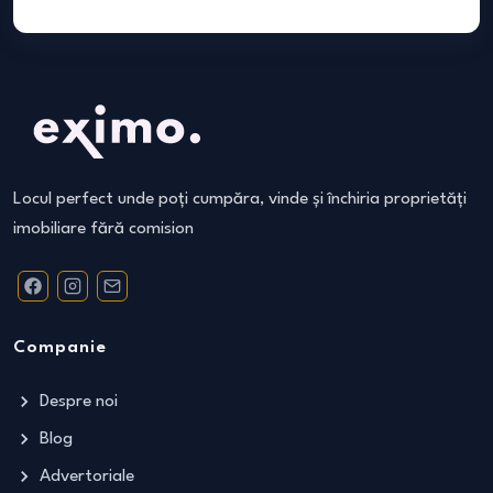
Locul perfect unde poți cumpăra, vinde și închiria proprietăți
imobiliare fără comision
Companie
Despre noi
Blog
Advertoriale