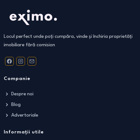
Locul perfect unde poți cumpăra, vinde și închiria proprietăți
imobiliare fără comision
Companie
Despre noi
Blog
Advertoriale
Informații utile