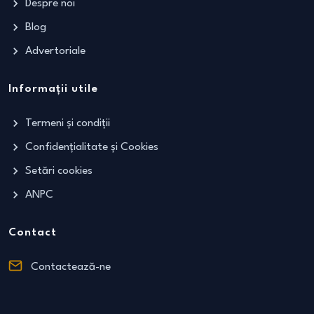
Despre noi
Blog
Advertoriale
Informații utile
Termeni și condiții
Confidențialitate și Cookies
Setări cookies
ANPC
Contact
Contactează-ne