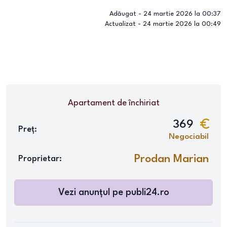
Adăugat -
24 martie 2026 la 00:37
Actualizat -
24 martie 2026 la 00:49
Apartament
de închiriat
369
Preț:
Negociabil
Prodan Marian
Proprietar:
Vezi anunțul pe
publi24.ro