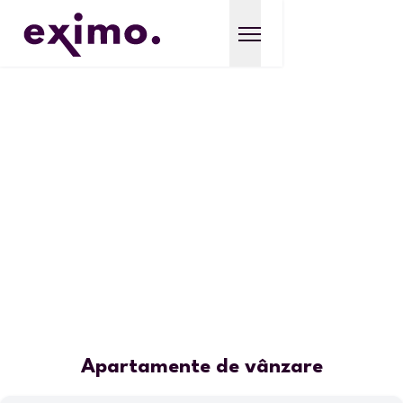
Apartamente de vânzare