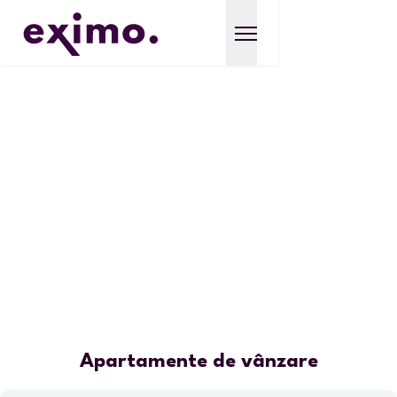
Apartamente de vânzare