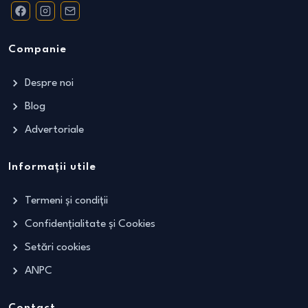
Companie
Despre noi
Blog
Advertoriale
Informații utile
Termeni și condiții
Confidențialitate și Cookies
Setări cookies
ANPC
Contact