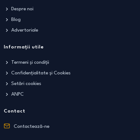
Despre noi
Blog
Advertoriale
Informații utile
Termeni și condiții
Confidențialitate și Cookies
Setări cookies
ANPC
Contact
Contactează-ne