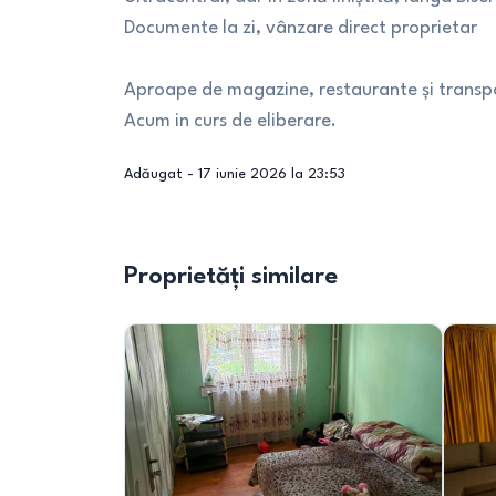
Documente la zi, vânzare direct proprietar
Aproape de magazine, restaurante și transpo
Acum in curs de eliberare.
Adăugat -
17 iunie 2026 la 23:53
Proprietăți similare