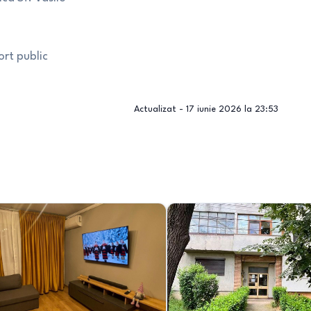
rt public
Actualizat -
17 iunie 2026 la 23:53