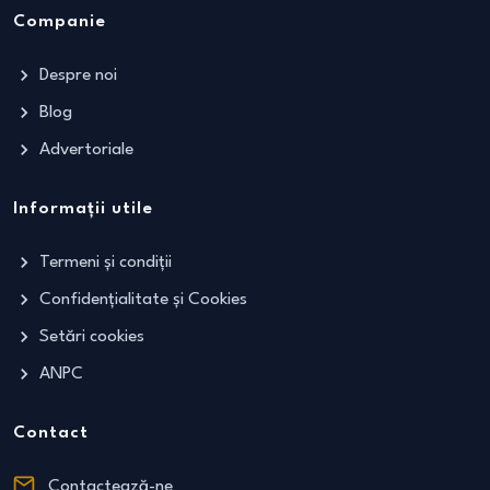
Companie
Despre noi
Blog
Advertoriale
Informații utile
Termeni și condiții
Confidențialitate și Cookies
Setări cookies
ANPC
Contact
Contactează-ne