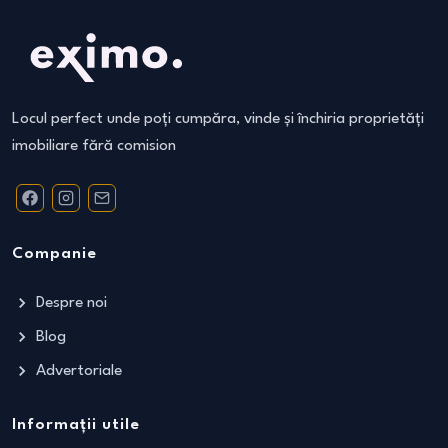
Locul perfect unde poți cumpăra, vinde și închiria proprietăți
imobiliare fără comision
Companie
Despre noi
Blog
Advertoriale
Informații utile