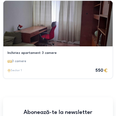
Inchiriez apartament 3 camere
3
camere
550
Sector 1
Abonează-te la newsletter