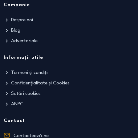
Companie
Despre noi
Blog
Advertoriale
Informații utile
Termeni și condiții
Confidențialitate și Cookies
Setări cookies
ANPC
Contact
Contactează-ne