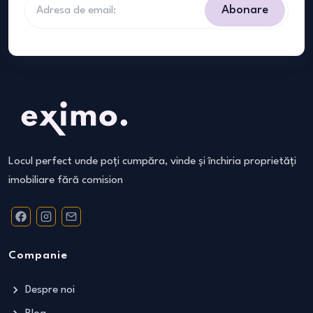
Abonare
Locul perfect unde poți cumpăra, vinde și închiria proprietăți
imobiliare fără comision
Companie
Despre noi