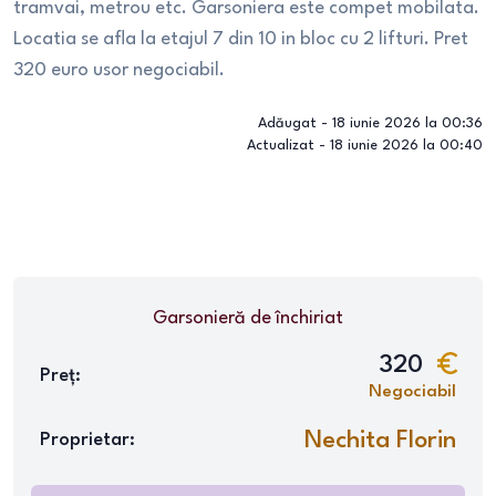
tramvai, metrou etc. Garsoniera este compet mobilata.
Locatia se afla la etajul 7 din 10 in bloc cu 2 lifturi. Pret
320 euro usor negociabil.
Adăugat -
18 iunie 2026 la 00:36
Actualizat -
18 iunie 2026 la 00:40
Garsonieră
de închiriat
320
Preț:
Negociabil
Nechita Florin
Proprietar: