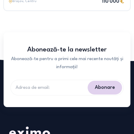
110 000
Brașov
, Centru
Abonează-te la newsletter
Abonează-te pentru a primi cele mai recente noutăți și
informații!
Abonare