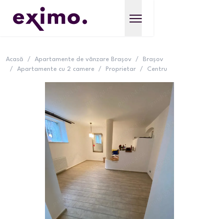
Acasă
/
Apartamente de vânzare Brașov
/
Brașov
/
Apartamente cu 2 camere
/
Proprietar
/
Centru