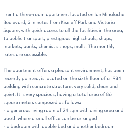
I rent a three-room apartment located on Ion Mihalache
Boulevard, 3 minutes from Kiseleff Park and Victoria
Square, with quick access to all the facilities in the area,
to public transport, prestigious highschools, shops,
markets, banks, chemist s shops, malls. The monthly
rates are accessible.
The apartment offers a pleasant environment, has been
recently painted, is located on the sixth floor of a 1984
building with concrete structure, very solid, clean and
quiet. It is very spacious, having a total area of 86
square meters composed as follows:
- a generous living room of 24 sqm with dining area and
booth where a small office can be arranged
- a bedroom with double bed and another bedroom