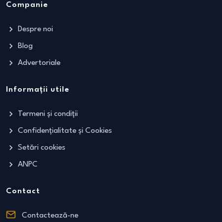
Companie
Despre noi
Blog
Advertoriale
Informații utile
Termeni și condiții
Confidențialitate și Cookies
Setări cookies
ANPC
Contact
Contactează-ne