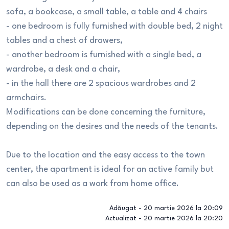
sofa, a bookcase, a small table, a table and 4 chairs
- one bedroom is fully furnished with double bed, 2 night
tables and a chest of drawers,
- another bedroom is furnished with a single bed, a
wardrobe, a desk and a chair,
- in the hall there are 2 spacious wardrobes and 2
armchairs.
Modifications can be done concerning the furniture,
depending on the desires and the needs of the tenants.
Due to the location and the easy access to the town
center, the apartment is ideal for an active family but
can also be used as a work from home office.
Adăugat -
20 martie 2026 la 20:09
Actualizat -
20 martie 2026 la 20:20