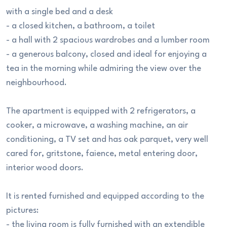
with a single bed and a desk
- a closed kitchen, a bathroom, a toilet
- a hall with 2 spacious wardrobes and a lumber room
- a generous balcony, closed and ideal for enjoying a
tea in the morning while admiring the view over the
neighbourhood.
The apartment is equipped with 2 refrigerators, a
cooker, a microwave, a washing machine, an air
conditioning, a TV set and has oak parquet, very well
cared for, gritstone, faience, metal entering door,
interior wood doors.
It is rented furnished and equipped according to the
pictures:
- the living room is fully furnished with an extendible