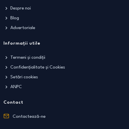
Despre noi
Blog
Advertoriale
Informații utile
Termeni și condiții
Confidențialitate și Cookies
Setări cookies
ANPC
Contact
Contactează-ne