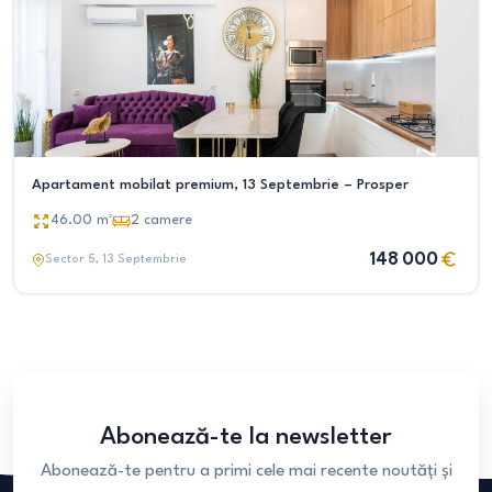
Apartament mobilat premium, 13 Septembrie – Prosper
46.00
m²
2
camere
148 000
Sector 5
, 13 Septembrie
Abonează-te la newsletter
Abonează-te pentru a primi cele mai recente noutăți și