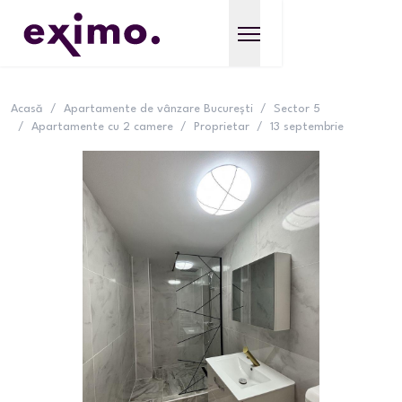
Acasă
/
Apartamente de vânzare București
/
Sector 5
/
Apartamente cu 2 camere
/
Proprietar
/
13 septembrie