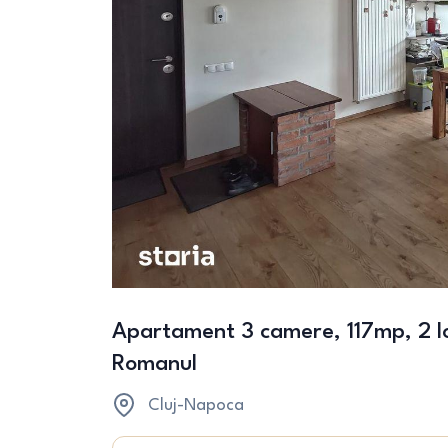
Apartament 3 camere, 117mp, 2 lo
Romanul
Cluj-Napoca