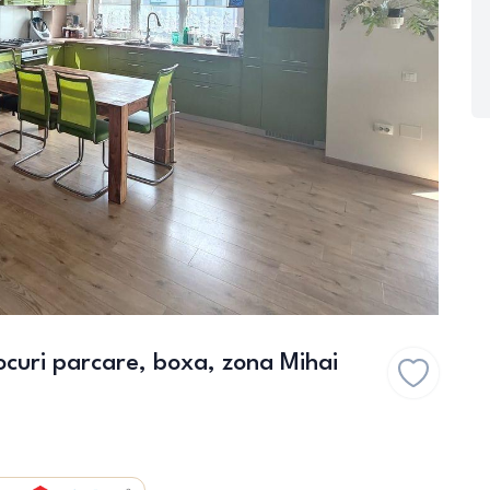
curi parcare, boxa, zona Mihai