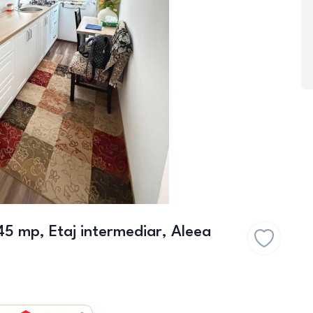
5 mp, Etaj intermediar, Aleea