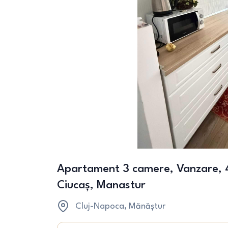
Apartament 3 camere, Vanzare, 4
Ciucaș, Manastur
Cluj-Napoca
, Mănăștur