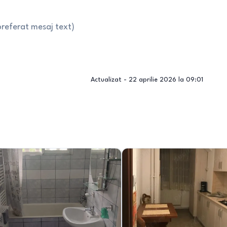
preferat mesaj text)
Actualizat -
22 aprilie 2026 la 09:01