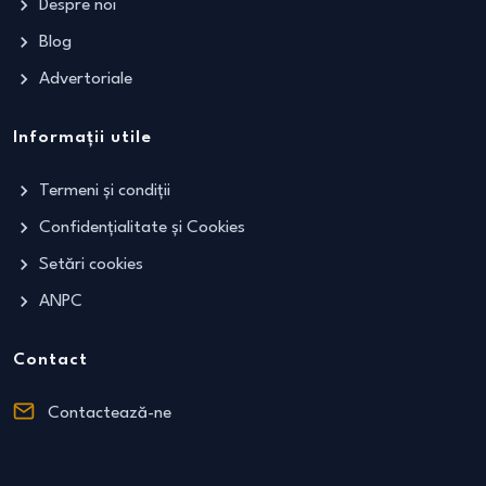
Despre noi
Blog
Advertoriale
Informații utile
Termeni și condiții
Confidențialitate și Cookies
Setări cookies
ANPC
Contact
Contactează-ne