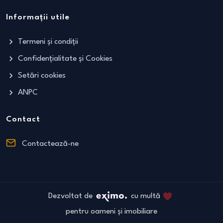
Informații utile
Termeni și condiții
Confidențialitate și Cookies
Setări cookies
ANPC
Contact
Contactează-ne
Dezvoltat de
cu multă
pentru oameni și imobiliare