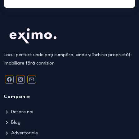
Locul perfect unde poți cumpăra, vinde și închiria proprietăți
imobiliare fără comision
Companie
Despre noi
Blog
Advertoriale