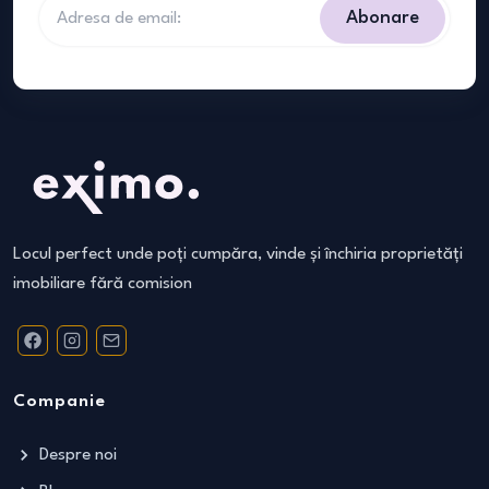
Abonare
Locul perfect unde poți cumpăra, vinde și închiria proprietăți
imobiliare fără comision
Companie
Despre noi