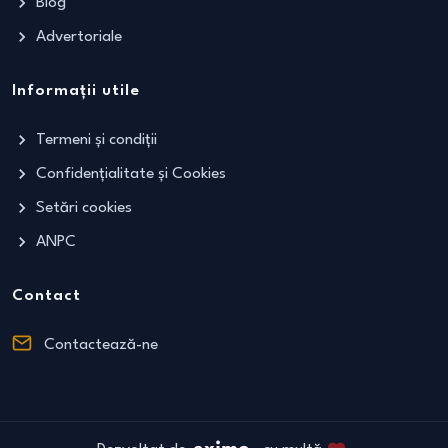
Blog
Advertoriale
Informații utile
Termeni și condiții
Confidențialitate și Cookies
Setări cookies
ANPC
Contact
Contactează-ne