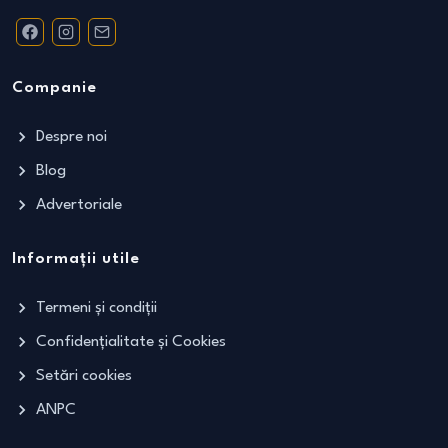
Companie
Despre noi
Blog
Advertoriale
Informații utile
Termeni și condiții
Confidențialitate și Cookies
Setări cookies
ANPC