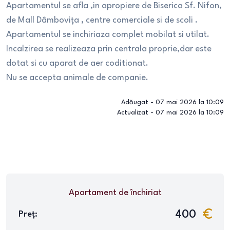
Apartamentul se afla ,in apropiere de Biserica Sf. Nifon,
de Mall Dâmbovița , centre comerciale si de scoli .
Apartamentul se inchiriaza complet mobilat si utilat.
Incalzirea se realizeaza prin centrala proprie,dar este
dotat si cu aparat de aer coditionat.
Nu se accepta animale de companie.
Adăugat -
07 mai 2026 la 10:09
Actualizat -
07 mai 2026 la 10:09
Apartament
de închiriat
400
Preț: