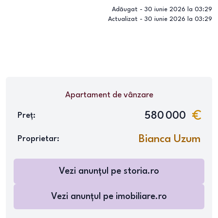
Adăugat -
30 iunie 2026 la 03:29
Actualizat -
30 iunie 2026 la 03:29
Apartament
de vânzare
580 000
Preț:
Bianca Uzum
Proprietar:
Vezi anunțul pe
storia.ro
Vezi anunțul pe
imobiliare.ro