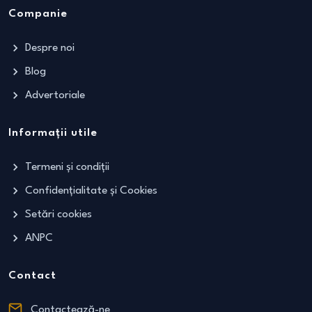
Companie
Despre noi
Blog
Advertoriale
Informații utile
Termeni și condiții
Confidențialitate și Cookies
Setări cookies
ANPC
Contact
Contactează-ne