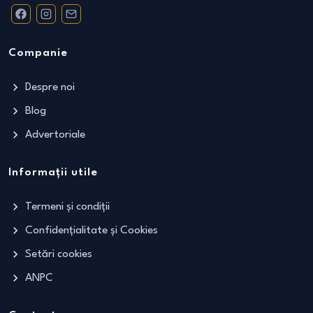
Companie
Despre noi
Blog
Advertoriale
Informații utile
Termeni și condiții
Confidențialitate și Cookies
Setări cookies
ANPC