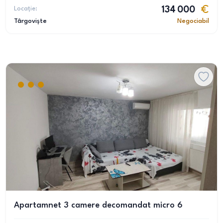
Locație:
134 000
Târgoviște
Negociabil
Apartamnet 3 camere decomandat micro 6