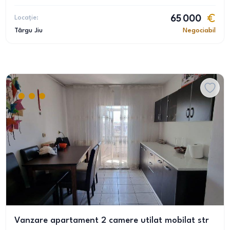
Locație:
65 000
Târgu Jiu
Negociabil
Vanzare apartament 2 camere utilat mobilat str