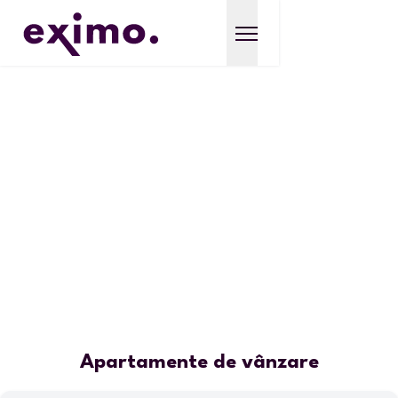
Apartamente de vânzare