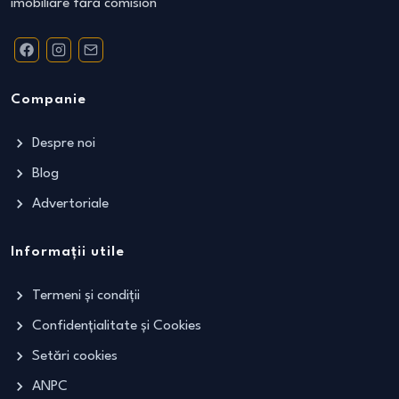
imobiliare fără comision
Companie
Despre noi
Blog
Advertoriale
Informații utile
Termeni și condiții
Confidențialitate și Cookies
Setări cookies
ANPC