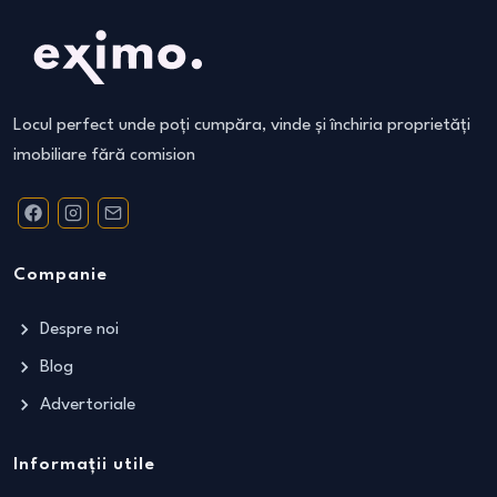
Locul perfect unde poți cumpăra, vinde și închiria proprietăți
imobiliare fără comision
Companie
Despre noi
Blog
Advertoriale
Informații utile