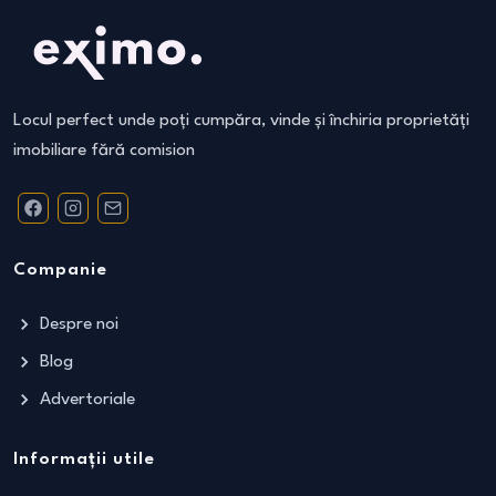
Locul perfect unde poți cumpăra, vinde și închiria proprietăți
imobiliare fără comision
Companie
Despre noi
Blog
Advertoriale
Informații utile